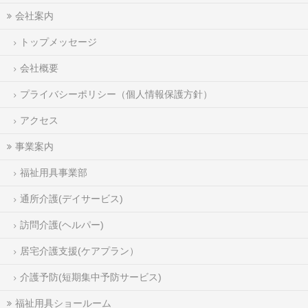
会社案内
トップメッセージ
会社概要
プライバシーポリシー（個人情報保護方針）
アクセス
事業案内
福祉用具事業部
通所介護(デイサービス)
訪問介護(ヘルパー)
居宅介護支援(ケアプラン）
介護予防(短期集中予防サービス)
福祉用具ショールーム