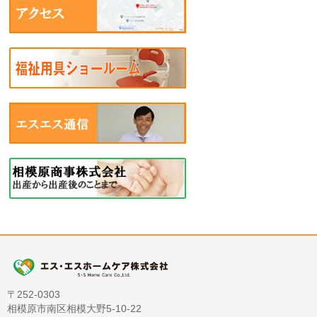
〒252-0303
相模原市南区相模大野5-10-22