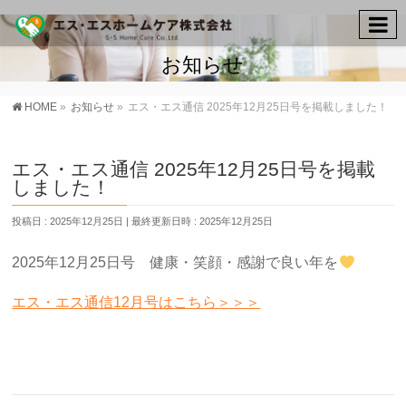
お知らせ
HOME
»
お知らせ
»
エス・エス通信 2025年12月25日号を掲載しました！
エス・エス通信 2025年12月25日号を掲載
しました！
投稿日 : 2025年12月25日
最終更新日時 : 2025年12月25日
2025年12月25日号 健康・笑顔・感謝で良い年を
エス・エス通信12月号はこちら＞＞＞