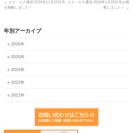
←
エス・エス通信 2025年11月25日号
エス・エス通信 2026年1月26日号を掲
を掲載しました！
載しました！
→
年別アーカイブ
2026年
2025年
2024年
2023年
2021年