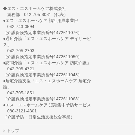
◆エス・エスホームケア株式会社
総務部 042-705-8031（代表）
●エス・エスホームケア 福祉用具事業部
042-743-0594
（介護保険指定事業所番号1472611076）
●通所介護「エス・エスホームケア デイサービ
ス」
042-705-2703
（介護保険指定事業所番号1472611050）
●訪問介護「エス・エスホームケア 訪問介護」
042-705-4721
（介護保険指定事業所番号1472611043）
●居宅介護支援「エス・エスホームケア 居宅介
護」
042-705-1851
（介護保険指定事業所番号1472611068）
●エス・エスホームケア 短期集中予防サービス
080-3121-4301
（介護予防・日常生活支援総合事業）
トップ